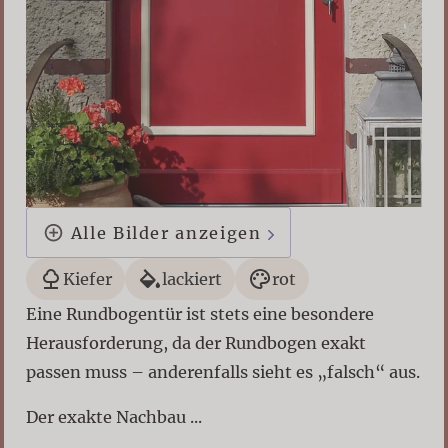
Alle Bilder anzeigen
Kiefer
lackiert
rot
Eine Rundbogentür ist stets eine besondere
Herausforderung, da der Rundbogen exakt
passen muss – anderenfalls sieht es „falsch“ aus.
Der exakte Nachbau ...