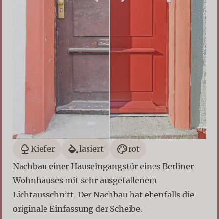
Kiefer
lasiert
rot
Nachbau einer Hauseingangstür eines Berliner
Wohnhauses mit sehr ausgefallenem
Lichtausschnitt. Der Nachbau hat ebenfalls die
originale Einfassung der Scheibe.