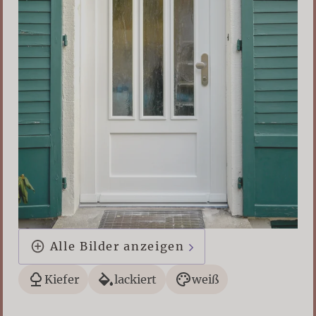
Alle Bilder anzeigen
Kiefer
lackiert
weiß