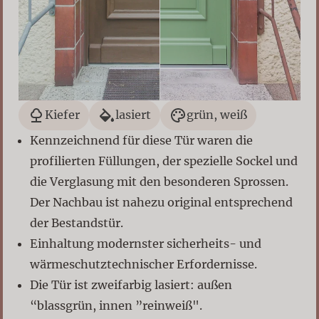
Kiefer
lasiert
grün, weiß
Kennzeichnend für diese Tür waren die
profilierten Füllungen, der spezielle Sockel und
die Verglasung mit den besonderen Sprossen.
Der Nachbau ist nahezu original entsprechend
der Bestandstür.
Einhaltung modernster sicherheits- und
wärmeschutztechnischer Erfordernisse.
Die Tür ist zweifarbig lasiert: außen
“blassgrün, innen ”reinweiß".