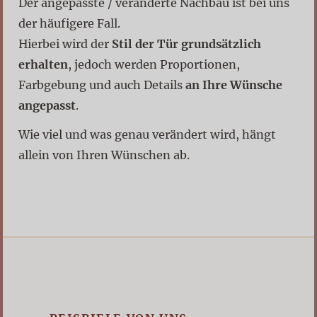
Der angepasste / veränderte Nachbau ist bei uns
der häufigere Fall.
Hierbei wird der
Stil der Tür grundsätzlich
erhalten
, jedoch werden Proportionen,
Farbgebung und auch Details
an Ihre Wünsche
angepasst
.
Wie viel und was genau verändert wird, hängt
allein von Ihren Wünschen ab.