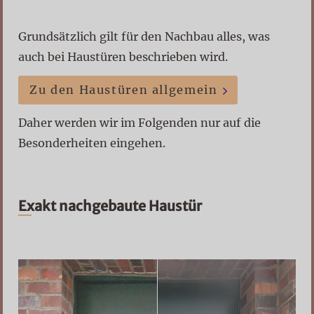
Grundsätzlich gilt für den Nachbau alles, was
auch bei Haustüren beschrieben wird.
Zu den Haustüren allgemein
Daher werden wir im Folgenden nur auf die
Besonderheiten eingehen.
Exakt nachgebaute Haustür