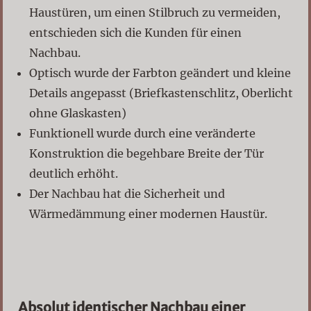
Haustüren, um einen Stilbruch zu vermeiden,
entschieden sich die Kunden für einen
Nachbau.
Optisch wurde der Farbton geändert und kleine
Details angepasst (Briefkastenschlitz, Oberlicht
ohne Glaskasten)
Funktionell wurde durch eine veränderte
Konstruktion die begehbare Breite der Tür
deutlich erhöht.
Der Nachbau hat die Sicherheit und
Wärmedämmung einer modernen Haustür.
Absolut identischer Nachbau einer