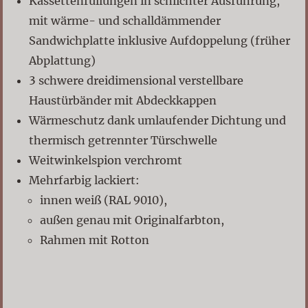
Kassettenfüllungen in schlichter Ausführung,
mit wärme- und schalldämmender
Sandwichplatte inklusive Aufdoppelung (früher
Abplattung)
3 schwere dreidimensional verstellbare
Haustürbänder mit Abdeckkappen
Wärmeschutz dank umlaufender Dichtung und
thermisch getrennter Türschwelle
Weitwinkelspion verchromt
Mehrfarbig lackiert:
innen weiß (RAL 9010),
außen genau mit Originalfarbton,
Rahmen mit Rotton