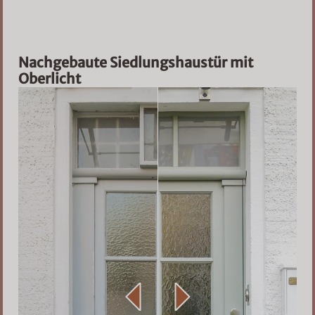
Nachgebaute Siedlungshaustür mit
Oberlicht