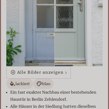
Alle Bilder anzeigen
lackiert
blau
Ein fast exakter Nachbau einer bestehenden
Haustür in Berlin Zehlendorf.
Alle Häuser in der Siedlung hatten dieselben