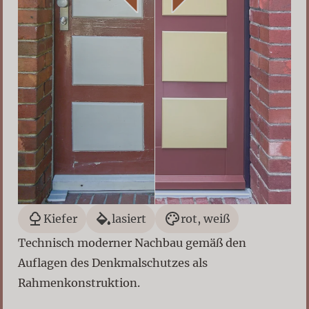
Kiefer
lasiert
rot, weiß
Technisch moderner Nachbau gemäß den
Auflagen des Denkmalschutzes als
Rahmenkonstruktion.