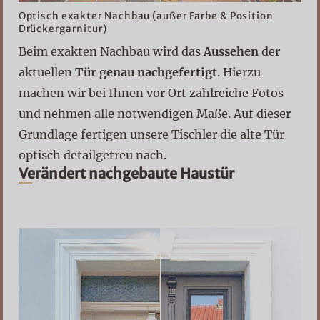
Optisch exakter Nachbau (außer Farbe & Position
Drückergarnitur)
Beim exakten Nachbau wird das
Aussehen
der
aktuellen
Tür genau nachgefertigt
. Hierzu
machen wir bei Ihnen vor Ort zahlreiche Fotos
und nehmen alle notwendigen Maße. Auf dieser
Grundlage fertigen unsere Tischler die alte Tür
optisch detailgetreu nach.
Verändert nachgebaute Haustür