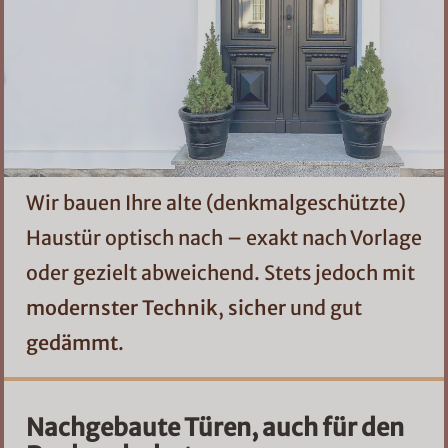
Wir bauen Ihre alte (denkmalgeschützte)
Haustür optisch nach – exakt nach Vorlage
oder gezielt abweichend. Stets jedoch mit
modernster Technik
,
sicher
und gut
gedämmt
.
Nachgebaute Türen, auch für den