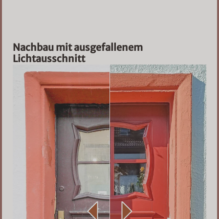
Nachbau mit ausgefallenem
Lichtausschnitt