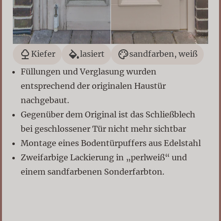
Kiefer
lasiert
sandfarben, weiß
Füllungen und Verglasung wurden
entsprechend der originalen Haustür
nachgebaut.
Gegenüber dem Original ist das Schließblech
bei geschlossener Tür nicht mehr sichtbar
Montage eines Bodentürpuffers aus Edelstahl
Zweifarbige Lackierung in „perlweiß“ und
einem sandfarbenen Sonderfarbton.