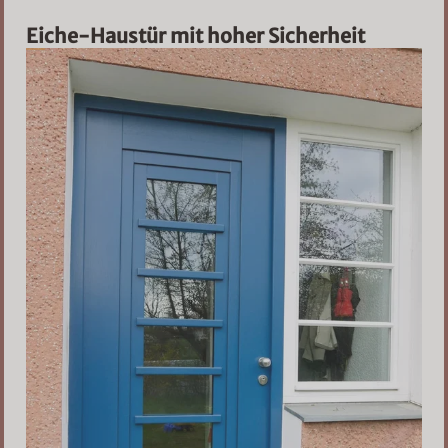
Eiche-Haustür mit hoher Sicherheit