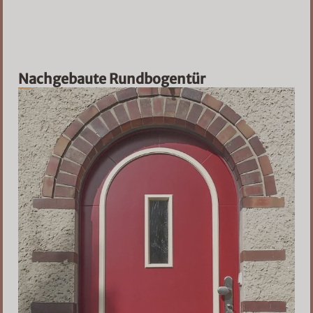
Nachgebaute Rundbogentür