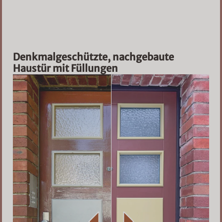
Denkmalgeschützte, nachgebaute
Haustür mit Füllungen