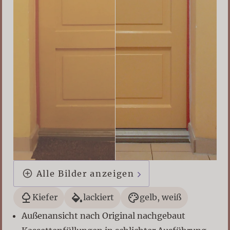
Alle Bilder anzeigen
Kiefer
lackiert
gelb, weiß
Außenansicht nach Original nachgebaut