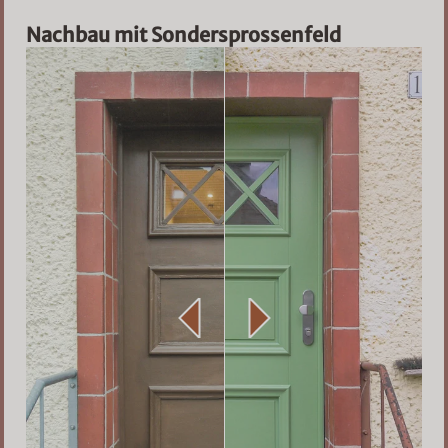
Nachbau mit Sondersprossenfeld