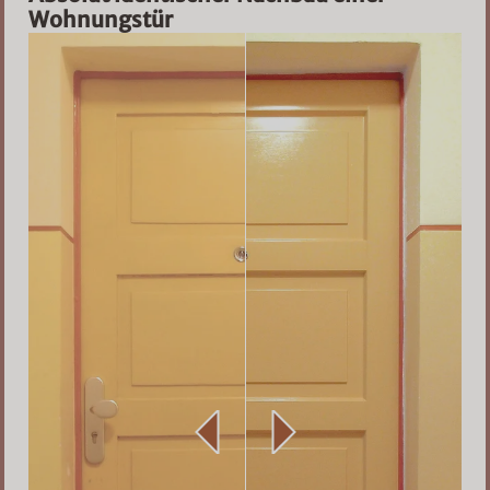
Wohnungstür