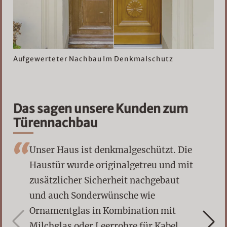
Aufgewerteter Nachbau Im Denkmalschutz
Das sagen unsere Kunden zum
Türennachbau
Unser Haus ist denkmalgeschützt. Die
Haustür wurde originalgetreu und mit
zusätzlicher Sicherheit nachgebaut
und auch Sonderwünsche wie
Ornamentglas in Kombination mit
Milchglas oder Leerrohre für Kabel