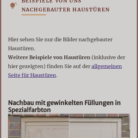
BEISPIELE VON UNS
NACHGEBAUTER HAUSTÜREN
Hier sehen Sie nur die Bilder nachgebauter
Haustüren.
Weitere Beispiele von Haustüren
(inklusive der
hier gezeigten) finden Sie auf der
allgemeinen
Seite für Haustüren
.
Nachbau mit gewinkelten Füllungen in
Spezialfarbton