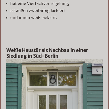
hat eine Vierfachverriegelung,
ist außen zweifarbig lackiert
und innen weiß lackiert.
Weiße Haustür als Nachbau in einer
Siedlung in Süd-Berlin