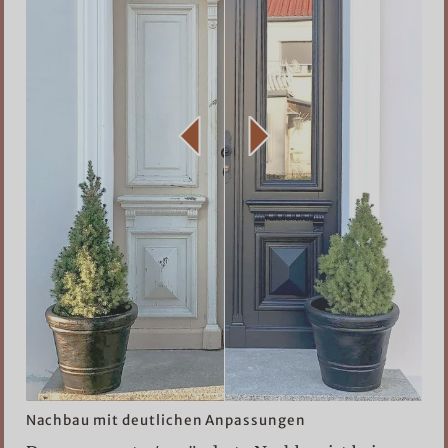
Nachbau mit deutlichen Anpassungen