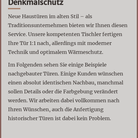
Denkmalschutz
Neue Haustüren im alten Stil – als
Traditionsunternehmen bieten wir Ihnen diesen
Service. Unsere kompetenten Tischler fertigen
Ihre Tür 1:1 nach, allerdings mit moderner
Technik und optimalem Wärmeschutz.
Im Folgenden sehen Sie einige Beispiele
nachgebauter Türen. Einige Kunden wünschen
einen absolut identischen Nachbau, manchmal
sollen Details oder die Farbgebung verändert
werden. Wir arbeiten dabei vollkommen nach
Ihren Wünschen, auch die Anfertigung
historischer Türen ist dabei kein Problem.